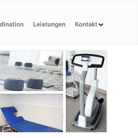
dination
Leistungen
Kontakt