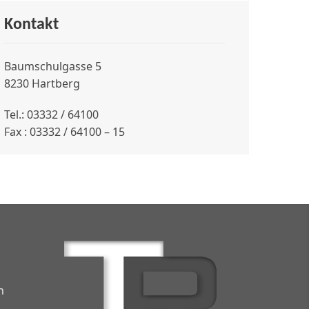
Kontakt
Baumschulgasse 5
8230 Hartberg
Tel.: 03332 / 64100
Fax : 03332 / 64100 – 15
n