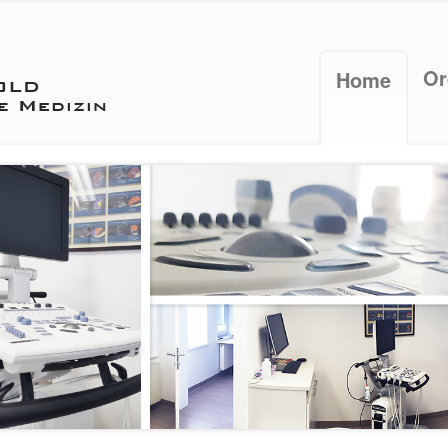
Or
Home